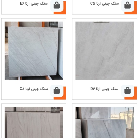
سنگ چینی ازنا C5
سنگ چینی ازنا E6
سنگ چینی ازنا D6
سنگ چینی ازنا C8