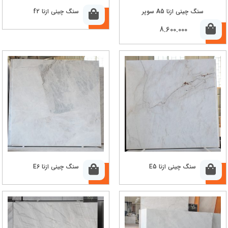
سنگ چینی ازنا A5 سوپر
سنگ چینی ازنا f2
8.600.000
سنگ چینی ازنا E5
سنگ چینی ازنا E6