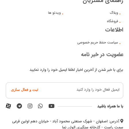
راهنمای مشتریان
وبلاگ
ویدئو ها
فروشگاه
اطلاعات
سیاست حفظ حریم خصوصی
عضویت در خبر نامه
برای با خبر شدن از آخرین اخبار لطفا ایمیل خود را وارد نمایید
ثبت و فعال سازی
با ما همراه باشید
آدرس: اصفهان - شهرک صنعتی محمود آباد - خیابان دهم اولین فرعی
سمت راست - کارخانه سنگبری الوان نما