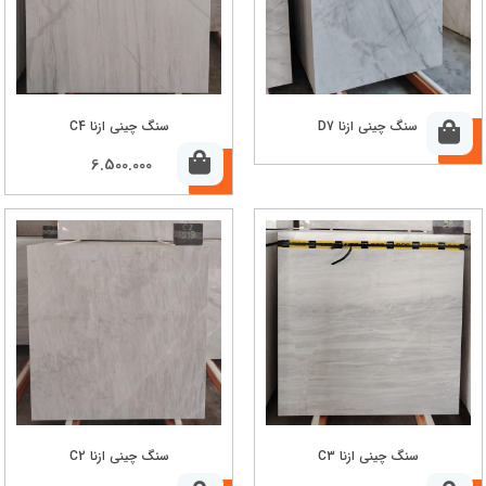
سنگ چینی ازنا D7
سنگ چینی ازنا C4
6.500.000
سنگ چینی ازنا C3
سنگ چینی ازنا C2